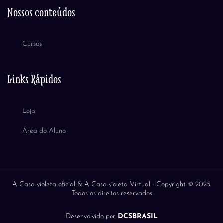
Nossos conteúdos
Cursos
Links Rápidos
Loja
Área do Aluno
A Casa violeta oficial & A Casa violeta Virtual -
Copyright © 2025.
Todos os direitos reservados
Desenvolvido por
DCSBRASIL