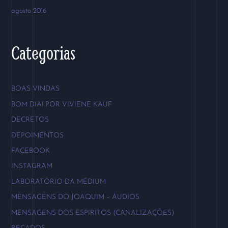
agosto 2016
Categorias
BOAS VINDAS
BOM DIA! POR VIVIENE KAUF
DECRETOS
DEPOIMENTOS
FACEBOOK
INSTAGRAM
LABORATÓRIO DA MÉDIUM
MENSAGENS DO JOAQUIM – ÁUDIOS
MENSAGENS DOS ESPIRITOS (CANALIZAÇÕES)