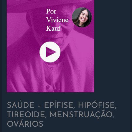
SAÚDE – EPÍFISE, HIPÓFISE,
TIREOIDE, MENSTRUAÇÃO,
OVÁRIOS