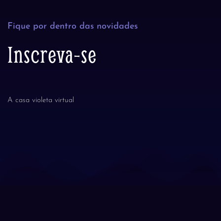
Fique por dentro das novidades
Inscreva-se
A casa violeta virtual