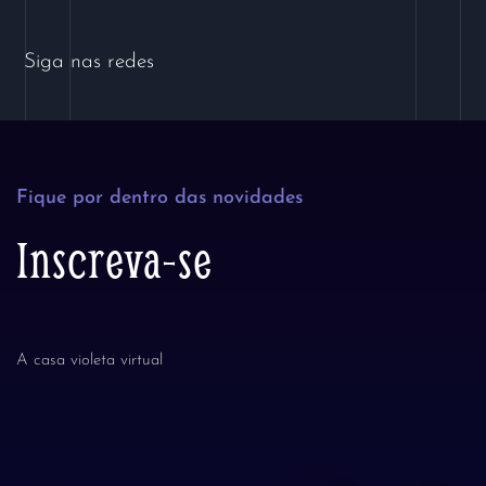
Siga nas redes
Fique por dentro das novidades
Inscreva-se
A casa violeta virtual