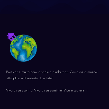
Praticar é muito bom, disciplina ainda mais. Como diz a musica:
“disciplina é liberdade”. E é fato!
Viva o seu espirito! Viva o seu caminho! Viva o seu existir!