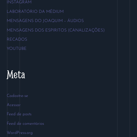
INSTAGRAM
LABORATÓRIO DA MÉDIUM
MENSAGENS DO JOAQUIM – ÁUDIOS
MENSAGENS DOS ESPIRITOS (CANALIZAÇÕES)
RECADOS
YOUTUBE
Meta
Cadastre-se
Acessar
Feed de posts
Feed de comentários
WordPress.org