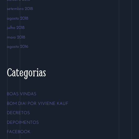
setembro 2018
agosto 2018
julho 2018
maio 2018
agosto 2016
Categorias
BOAS VINDAS
BOM DIA! POR VIVIENE KAUF
DECRETOS
DEPOIMENTOS
FACEBOOK