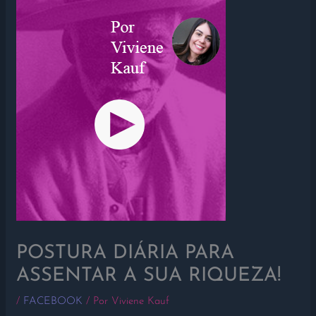
POSTURA DIÁRIA PARA
ASSENTAR A SUA RIQUEZA!
/
FACEBOOK
/ Por
Viviene Kauf