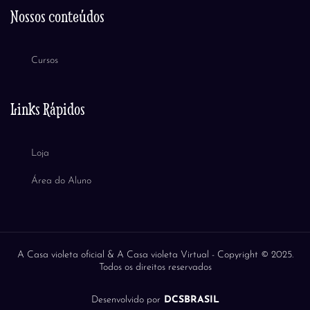
Nossos conteúdos
Cursos
Links Rápidos
Loja
Área do Aluno
A Casa violeta oficial & A Casa violeta Virtual -
Copyright © 2025.
Todos os direitos reservados
Desenvolvido por
DCSBRASIL