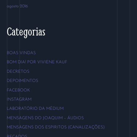
agosto 2016
Categorias
BOAS VINDAS
BOM DIA! POR VIVIENE KAUF
DECRETOS
DEPOIMENTOS
FACEBOOK
INSTAGRAM
LABORATÓRIO DA MÉDIUM
MENSAGENS DO JOAQUIM – ÁUDIOS
MENSAGENS DOS ESPIRITOS (CANALIZAÇÕES)
RECADOS