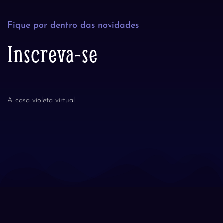
Fique por dentro das novidades
Inscreva-se
A casa violeta virtual