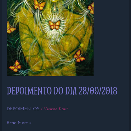
DEPOIMENTO DO DIA 28/09/2018
DEPOIMENTOS
/
Viviene Kauf
Read More »