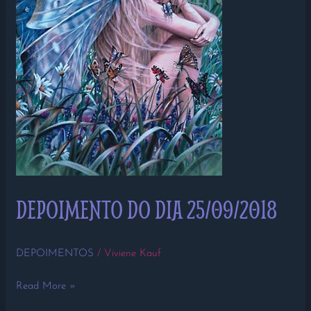
DEPOIMENTO DO DIA 25/09/2018
DEPOIMENTOS
/
Viviene Kauf
Read More »