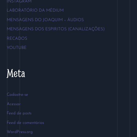
INSTAGRAM
LABORATÓRIO DA MÉDIUM
MENSAGENS DO JOAQUIM – ÁUDIOS
MENSAGENS DOS ESPIRITOS (CANALIZAÇÕES)
RECADOS
YOUTUBE
Meta
Cadastre-se
Acessar
Feed de posts
Feed de comentários
WordPress.org