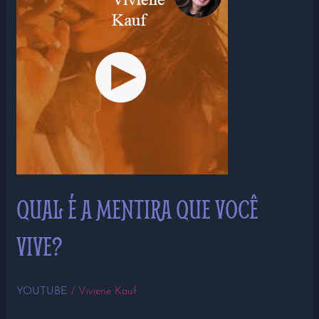
VIVE?
QUAL É A MENTIRA QUE VOCÊ
VIVE?
YOUTUBE
/
Viviene Kauf