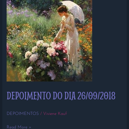
DEPOIMENTO DO DIA 26/09/2018
DEPOIMENTOS
/
Viviene Kauf
Read More »