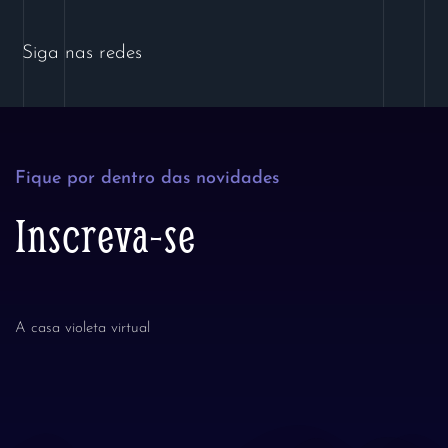
Siga nas redes
Fique por dentro das novidades
Inscreva-se
A casa violeta virtual