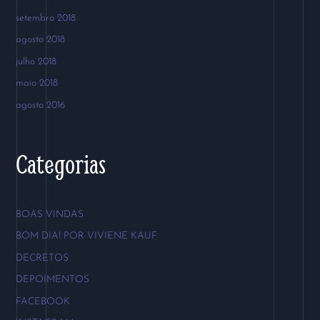
setembro 2018
agosto 2018
julho 2018
maio 2018
agosto 2016
Categorias
BOAS VINDAS
BOM DIA! POR VIVIENE KAUF
DECRETOS
DEPOIMENTOS
FACEBOOK