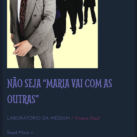
NÃO SEJA “MARIA VAI COM AS
OUTRAS”
LABORATÓRIO DA MÉDIUM
/
Viviene Kauf
Read More »