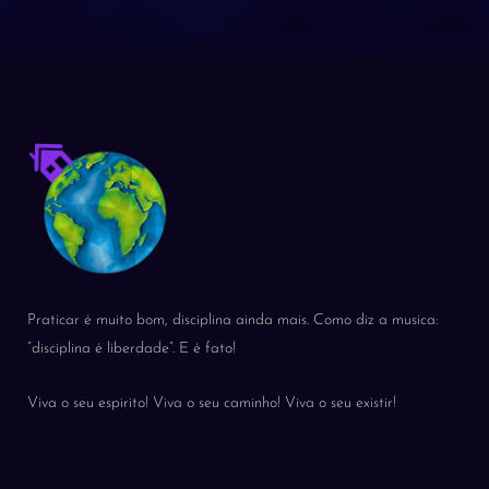
Praticar é muito bom, disciplina ainda mais. Como diz a musica:
“disciplina é liberdade”. E é fato!
Viva o seu espirito! Viva o seu caminho! Viva o seu existir!