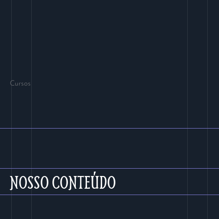
Cursos
NOSSO CONTEÚDO