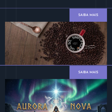
SAIBA MAIS
SAIBA MAIS