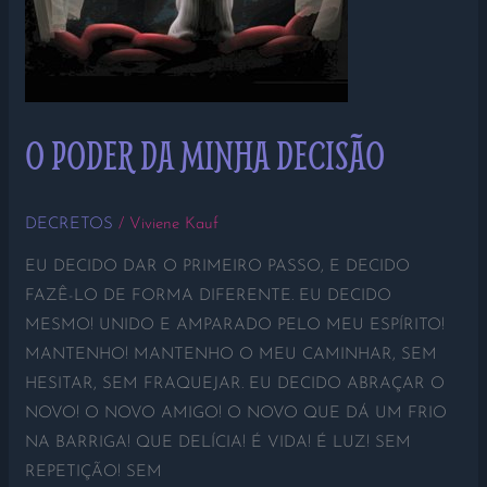
O PODER DA MINHA DECISÃO
DECRETOS
/
Viviene Kauf
EU DECIDO DAR O PRIMEIRO PASSO, E DECIDO
FAZÊ-LO DE FORMA DIFERENTE. EU DECIDO
MESMO! UNIDO E AMPARADO PELO MEU ESPÍRITO!
MANTENHO! MANTENHO O MEU CAMINHAR, SEM
HESITAR, SEM FRAQUEJAR. EU DECIDO ABRAÇAR O
NOVO! O NOVO AMIGO! O NOVO QUE DÁ UM FRIO
NA BARRIGA! QUE DELÍCIA! É VIDA! É LUZ! SEM
REPETIÇÃO! SEM