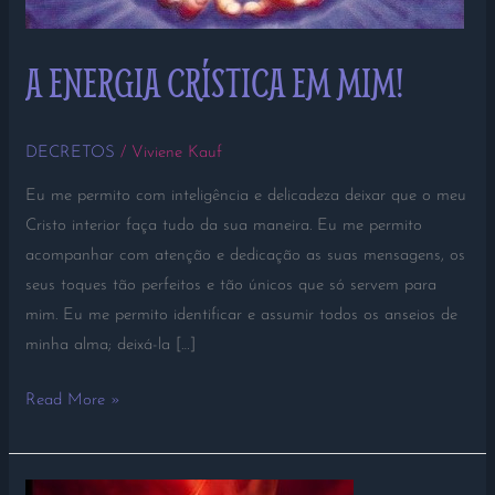
A ENERGIA CRÍSTICA EM MIM!
DECRETOS
/
Viviene Kauf
Eu me permito com inteligência e delicadeza deixar que o meu
Cristo interior faça tudo da sua maneira. Eu me permito
acompanhar com atenção e dedicação as suas mensagens, os
seus toques tão perfeitos e tão únicos que só servem para
mim. Eu me permito identificar e assumir todos os anseios de
minha alma; deixá-la […]
Read More »
A