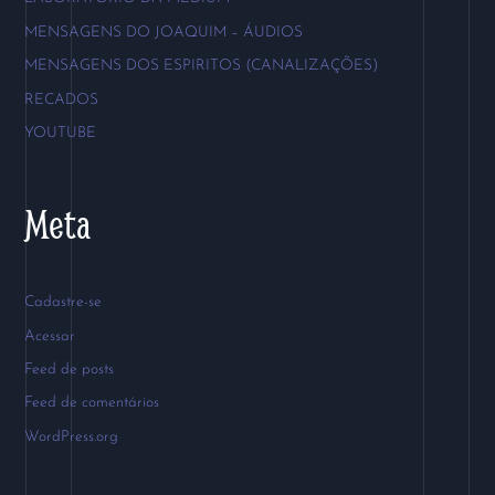
MENSAGENS DO JOAQUIM – ÁUDIOS
MENSAGENS DOS ESPIRITOS (CANALIZAÇÕES)
RECADOS
YOUTUBE
Meta
Cadastre-se
Acessar
Feed de posts
Feed de comentários
WordPress.org