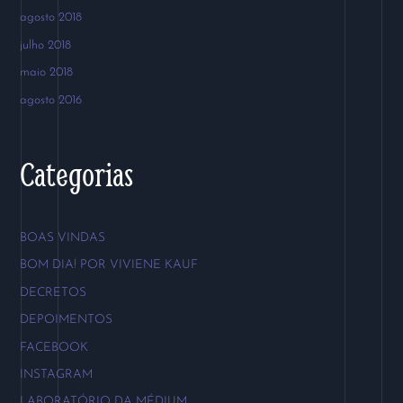
agosto 2018
julho 2018
maio 2018
agosto 2016
Categorias
BOAS VINDAS
BOM DIA! POR VIVIENE KAUF
DECRETOS
DEPOIMENTOS
FACEBOOK
INSTAGRAM
LABORATÓRIO DA MÉDIUM