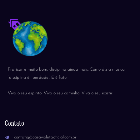
Praticar é muito bom, disciplina ainda mais. Como diz a musica:
“disciplina é liberdade”. E é fato!
Viva o seu espirito! Viva o seu caminho! Viva o seu existir!
Contato
contato@casavioletaoficial.com.br