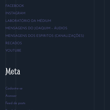
FACEBOOK
INSTAGRAM
LABORATÓRIO DA MÉDIUM
MENSAGENS DO JOAQUIM – ÁUDIOS
MENSAGENS DOS ESPIRITOS (CANALIZAÇÕES)
RECADOS
YOUTUBE
Meta
Cadastre-se
Acessar
Feed de posts