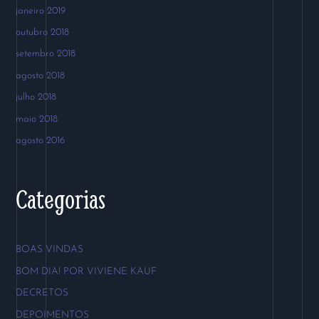
janeiro 2019
outubro 2018
setembro 2018
agosto 2018
julho 2018
maio 2018
agosto 2016
Categorias
BOAS VINDAS
BOM DIA! POR VIVIENE KAUF
DECRETOS
DEPOIMENTOS