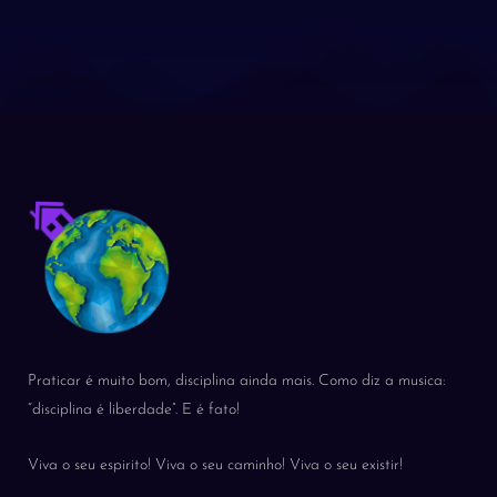
Praticar é muito bom, disciplina ainda mais. Como diz a musica:
“disciplina é liberdade”. E é fato!
Viva o seu espirito! Viva o seu caminho! Viva o seu existir!