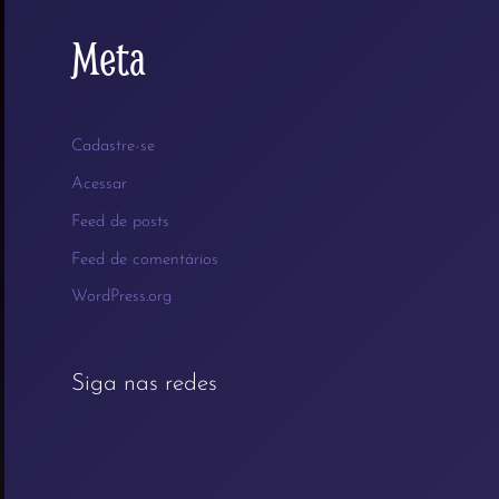
Meta
Cadastre-se
Acessar
Feed de posts
Feed de comentários
WordPress.org
Siga nas redes