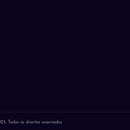
5. Todos os direitos reservados