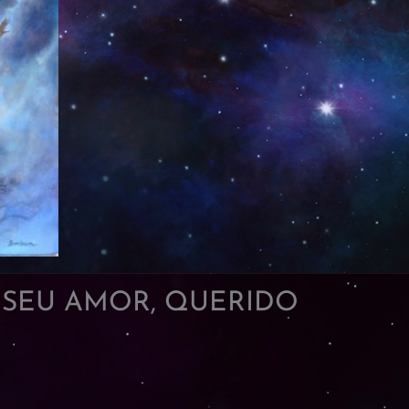
SEU AMOR, QUERIDO