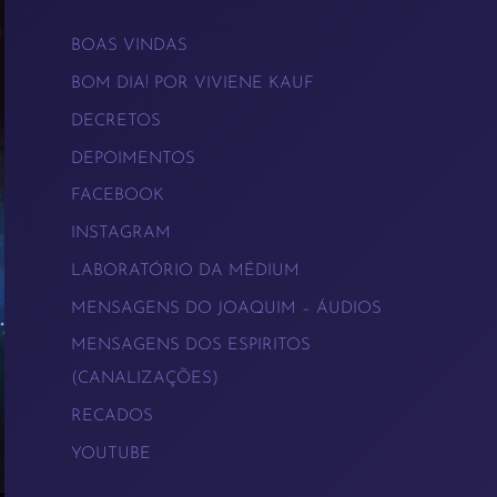
BOAS VINDAS
BOM DIA! POR VIVIENE KAUF
DECRETOS
DEPOIMENTOS
FACEBOOK
INSTAGRAM
LABORATÓRIO DA MÉDIUM
MENSAGENS DO JOAQUIM – ÁUDIOS
MENSAGENS DOS ESPIRITOS
(CANALIZAÇÕES)
RECADOS
YOUTUBE