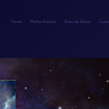
Home
Minha história
Área do Aluno
Curso