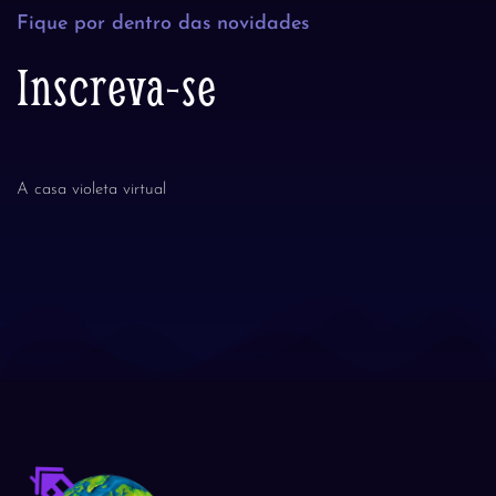
Fique por dentro das novidades
Inscreva-se
A casa violeta virtual