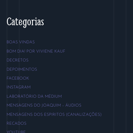
Categorias
BOAS VINDAS
BOM DIA! POR VIVIENE KAUF
DECRETOS
DEPOIMENTOS
FACEBOOK
INSTAGRAM
LABORATÓRIO DA MÉDIUM
MENSAGENS DO JOAQUIM – ÁUDIOS
MENSAGENS DOS ESPIRITOS (CANALIZAÇÕES)
RECADOS
YOUTUBE