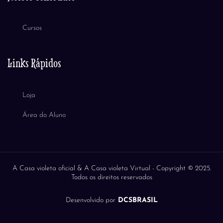
Cursos
Links Rápidos
Loja
Área do Aluno
A Casa violeta oficial & A Casa violeta Virtual -
Copyright © 2025.
Todos os direitos reservados
Desenvolvido por
DCSBRASIL