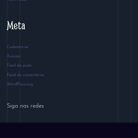
Meta
Cadastre-se
Acessar
Feed de posts
Feed de comentários
WordPress.org
Siga nas redes