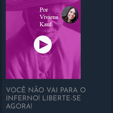
VOCÊ NÃO VAI PARA O
INFERNO! LIBERTE-SE
AGORA!