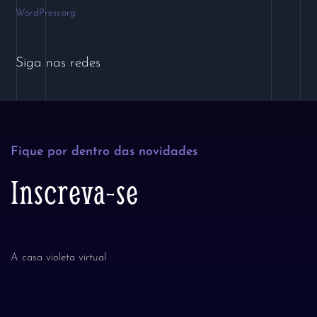
WordPress.org
Siga nas redes
Fique por dentro das novidades
Inscreva-se
A casa violeta virtual