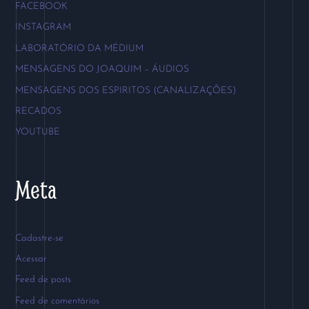
FACEBOOK
INSTAGRAM
LABORATÓRIO DA MÉDIUM
MENSAGENS DO JOAQUIM – ÁUDIOS
MENSAGENS DOS ESPIRITOS (CANALIZAÇÕES)
RECADOS
YOUTUBE
Meta
Cadastre-se
Acessar
Feed de posts
Feed de comentários