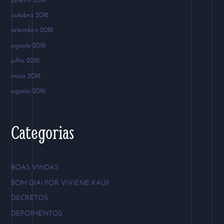
janeiro 2019
outubro 2018
setembro 2018
agosto 2018
julho 2018
maio 2018
agosto 2016
Categorias
BOAS VINDAS
BOM DIA! POR VIVIENE KAUF
DECRETOS
DEPOIMENTOS