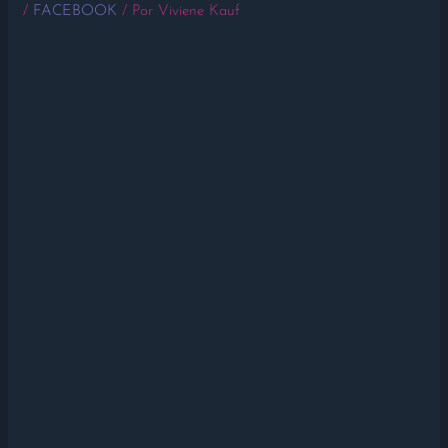
/
FACEBOOK
/ Por
Viviene Kauf