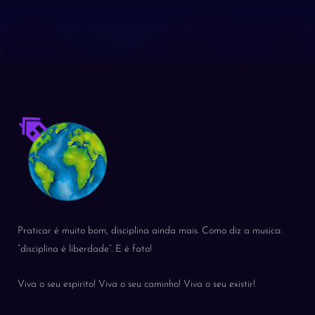
Praticar é muito bom, disciplina ainda mais. Como diz a musica:
“disciplina é liberdade”. E é fato!
Viva o seu espirito! Viva o seu caminho! Viva o seu existir!