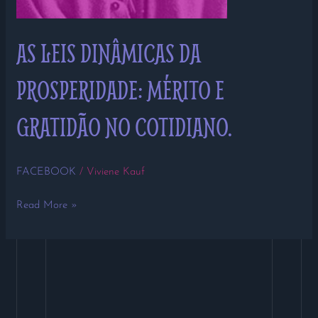
AS LEIS DINÂMICAS DA
PROSPERIDADE: MÉRITO E
GRATIDÃO NO COTIDIANO.
FACEBOOK
/
Viviene Kauf
Read More »