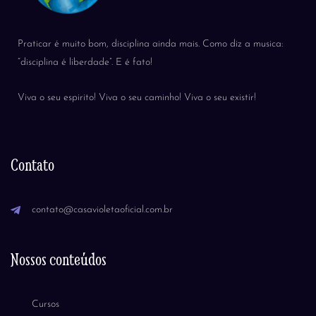
Praticar é muito bom, disciplina ainda mais. Como diz a musica:
“disciplina é liberdade”. E é fato!
Viva o seu espirito! Viva o seu caminho! Viva o seu existir!
Contato
contato@casavioletaoficial.com.br
Nossos conteúdos
Cursos