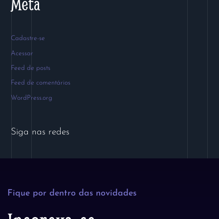
Meta
Cadastre-se
Acessar
Feed de posts
Feed de comentários
WordPress.org
Siga nas redes
Fique por dentro das novidades