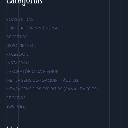
BOAS VINDAS
BOM DIA! POR VIVIENE KAUF
DECRETOS
DEPOIMENTOS
FACEBOOK
INSTAGRAM
LABORATÓRIO DA MÉDIUM
MENSAGENS DO JOAQUIM – ÁUDIOS
MENSAGENS DOS ESPIRITOS (CANALIZAÇÕES)
RECADOS
YOUTUBE