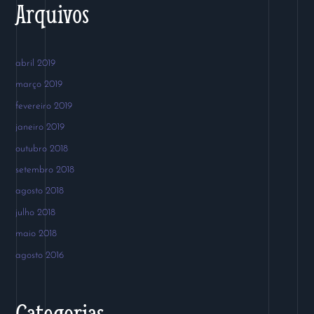
Arquivos
abril 2019
março 2019
fevereiro 2019
janeiro 2019
outubro 2018
setembro 2018
agosto 2018
julho 2018
maio 2018
agosto 2016
Categorias