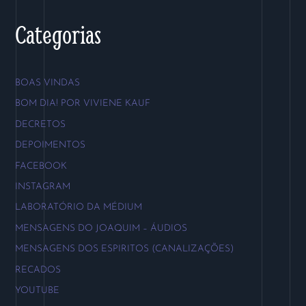
Categorias
BOAS VINDAS
BOM DIA! POR VIVIENE KAUF
DECRETOS
DEPOIMENTOS
FACEBOOK
INSTAGRAM
LABORATÓRIO DA MÉDIUM
MENSAGENS DO JOAQUIM – ÁUDIOS
MENSAGENS DOS ESPIRITOS (CANALIZAÇÕES)
RECADOS
YOUTUBE