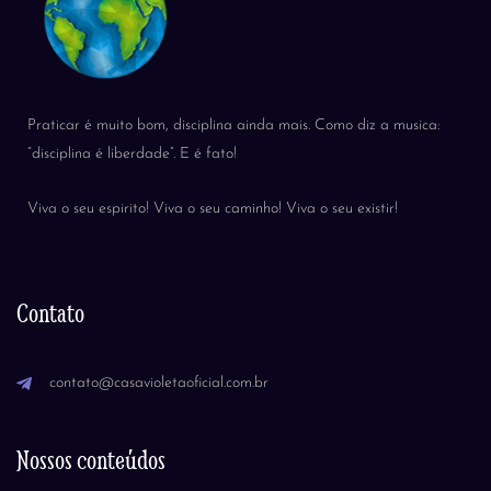
Praticar é muito bom, disciplina ainda mais. Como diz a musica:
“disciplina é liberdade”. E é fato!
Viva o seu espirito! Viva o seu caminho! Viva o seu existir!
Contato
contato@casavioletaoficial.com.br
Nossos conteúdos