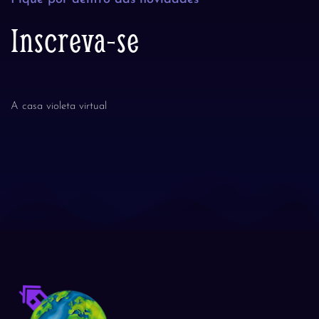
Inscreva-se
A casa violeta virtual