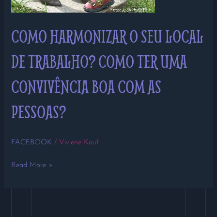
PESSOAS?
COMO HARMONIZAR O SEU LOCAL
DE TRABALHO? COMO TER UMA
CONVIVÊNCIA BOA COM AS
PESSOAS?
FACEBOOK
/
Viviene Kauf
Read More »