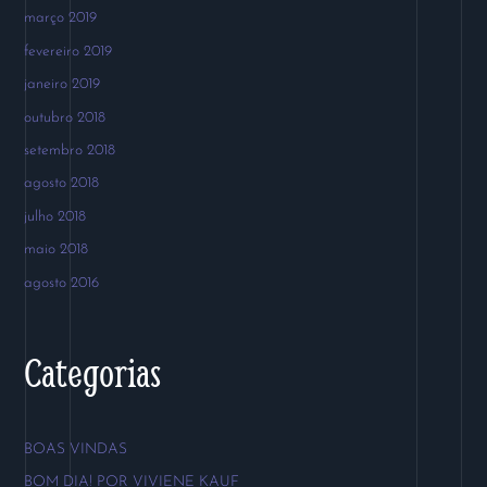
março 2019
fevereiro 2019
janeiro 2019
outubro 2018
setembro 2018
agosto 2018
julho 2018
maio 2018
agosto 2016
Categorias
BOAS VINDAS
BOM DIA! POR VIVIENE KAUF