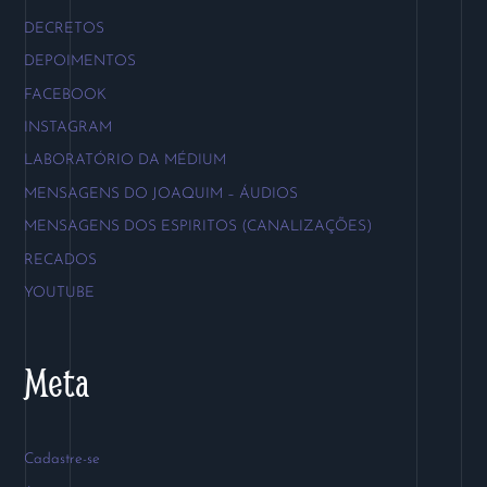
DECRETOS
DEPOIMENTOS
FACEBOOK
INSTAGRAM
LABORATÓRIO DA MÉDIUM
MENSAGENS DO JOAQUIM – ÁUDIOS
MENSAGENS DOS ESPIRITOS (CANALIZAÇÕES)
RECADOS
YOUTUBE
Meta
Cadastre-se