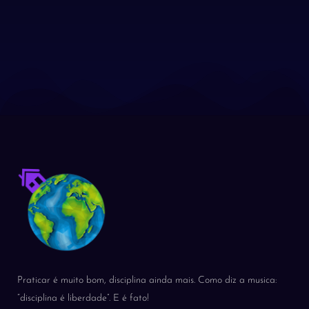
Praticar é muito bom, disciplina ainda mais. Como diz a musica:
“disciplina é liberdade”. E é fato!