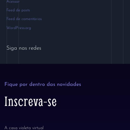
Acessar
Feed de posts
Feed de comentários
WordPress.org
Siga nas redes
Fique por dentro das novidades
Inscreva-se
A casa violeta virtual