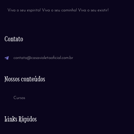
Viva o seu espirito! Viva o seu caminho! Viva o seu existir!
Contato
contato@casavioletaoficial.com.br
Nossos conteúdos
Cursos
Links Rápidos