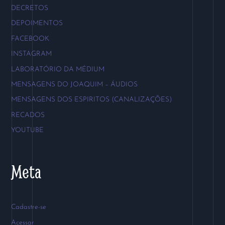
DECRETOS
DEPOIMENTOS
FACEBOOK
INSTAGRAM
LABORATÓRIO DA MÉDIUM
MENSAGENS DO JOAQUIM – ÁUDIOS
MENSAGENS DOS ESPIRITOS (CANALIZAÇÕES)
RECADOS
YOUTUBE
Meta
Cadastre-se
Acessar