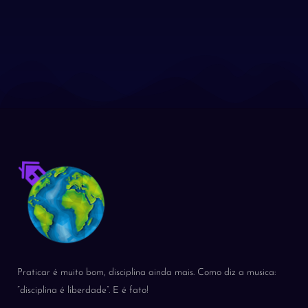
Praticar é muito bom, disciplina ainda mais. Como diz a musica:
“disciplina é liberdade”. E é fato!