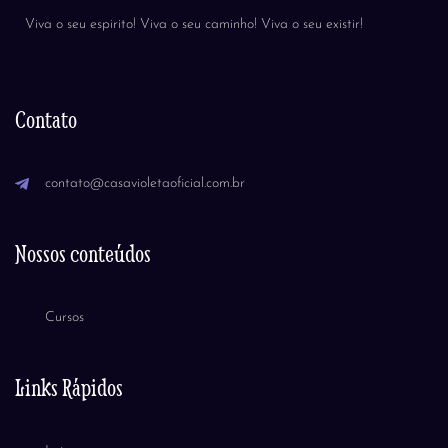
Viva o seu espirito! Viva o seu caminho! Viva o seu existir!
Contato
contato@casavioletaoficial.com.br
Nossos conteúdos
Cursos
Links Rápidos