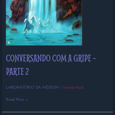
CONVERSANDO COM A GRIPE –
PARTE 2
LABORATÓRIO DA MÉDIUM
/
Viviene Kauf
Read More »