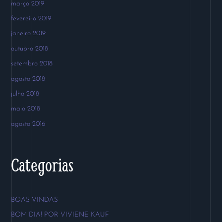
março 2019
fevereiro 2019
janeiro 2019
outubro 2018
setembro 2018
agosto 2018
julho 2018
maio 2018
agosto 2016
Categorias
BOAS VINDAS
BOM DIA! POR VIVIENE KAUF