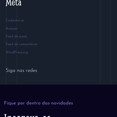
Meta
Cadastre-se
Acessar
Feed de posts
Feed de comentários
WordPress.org
Siga nas redes
Fique por dentro das novidades