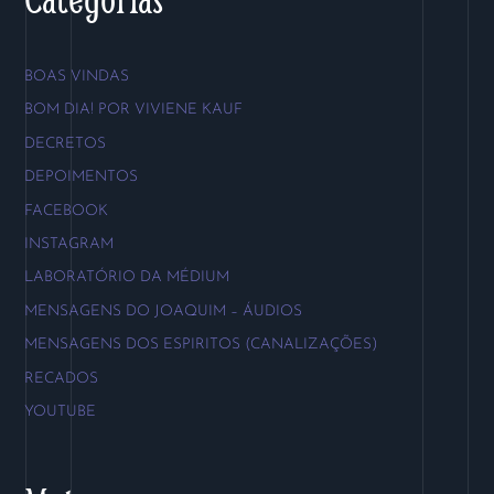
BOAS VINDAS
BOM DIA! POR VIVIENE KAUF
DECRETOS
DEPOIMENTOS
FACEBOOK
INSTAGRAM
LABORATÓRIO DA MÉDIUM
MENSAGENS DO JOAQUIM – ÁUDIOS
MENSAGENS DOS ESPIRITOS (CANALIZAÇÕES)
RECADOS
YOUTUBE