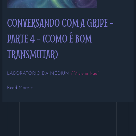
CONVERSANDO COM A GRIPE –
PARTE 4 – (COMO É BOM
TRANSMUTAR)
LABORATÓRIO DA MÉDIUM
/
Viviene Kauf
Read More »