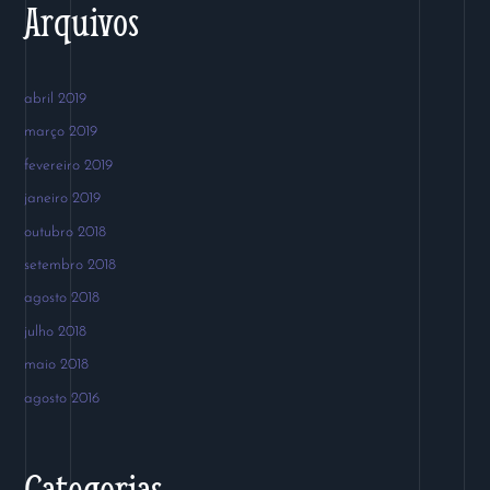
Arquivos
abril 2019
março 2019
fevereiro 2019
janeiro 2019
outubro 2018
setembro 2018
agosto 2018
julho 2018
maio 2018
agosto 2016
Categorias