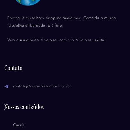
Praticar é muito bom, disciplina ainda mais. Como diz a musica:
“disciplina é liberdade”. E é fato!
Viva o seu espirito! Viva o seu caminho! Viva o seu existir!
Contato
contato@casavioletaoficial.com.br
Nossos conteúdos
Cursos