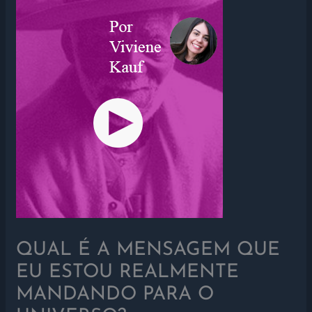
QUAL É A MENSAGEM QUE
EU ESTOU REALMENTE
MANDANDO PARA O