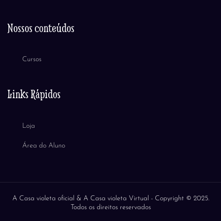
Nossos conteúdos
Cursos
Links Rápidos
Loja
Área do Aluno
A Casa violeta oficial & A Casa violeta Virtual -
Copyright © 2025.
Todos os direitos reservados