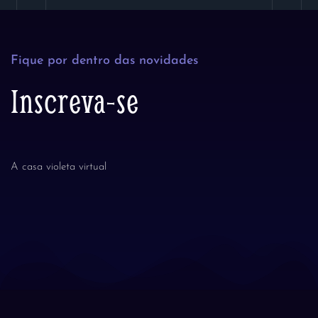
Fique por dentro das novidades
Inscreva-se
A casa violeta virtual