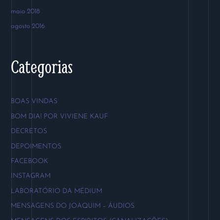
maio 2018
agosto 2016
Categorias
BOAS VINDAS
BOM DIA! POR VIVIENE KAUF
DECRETOS
DEPOIMENTOS
FACEBOOK
INSTAGRAM
LABORATÓRIO DA MÉDIUM
MENSAGENS DO JOAQUIM – ÁUDIOS