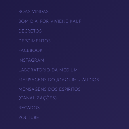
BOAS VINDAS
BOM DIA! POR VIVIENE KAUF
DECRETOS
DEPOIMENTOS
FACEBOOK
INSTAGRAM
LABORATÓRIO DA MÉDIUM
MENSAGENS DO JOAQUIM – ÁUDIOS
MENSAGENS DOS ESPIRITOS
(CANALIZAÇÕES)
RECADOS
YOUTUBE