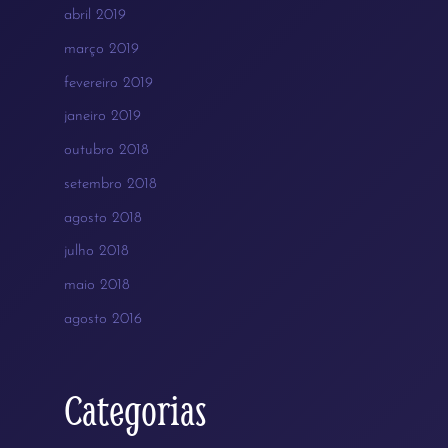
abril 2019
março 2019
fevereiro 2019
janeiro 2019
outubro 2018
setembro 2018
agosto 2018
julho 2018
maio 2018
agosto 2016
Categorias