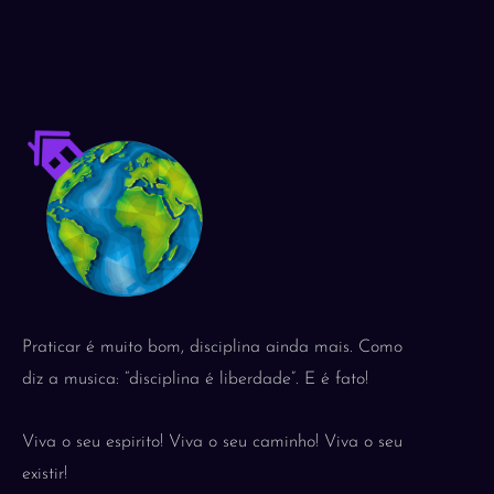
Praticar é muito bom, disciplina ainda mais. Como
diz a musica: “disciplina é liberdade”. E é fato!
Viva o seu espirito! Viva o seu caminho! Viva o seu
existir!