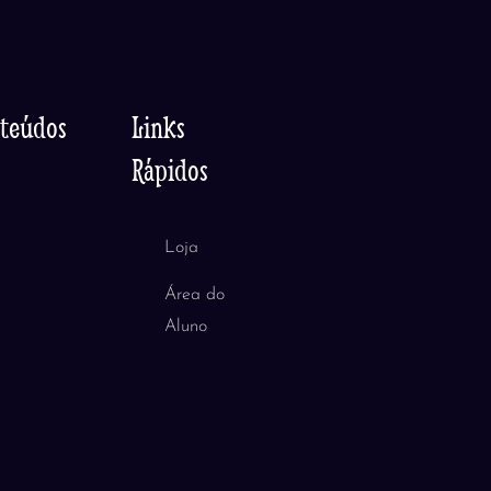
nteúdos
Links
Rápidos
Loja
Área do
Aluno