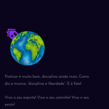
Praticar é muito bom, disciplina ainda mais. Como
diz a musica: “disciplina é liberdade”. E é fato!
Viva o seu espirito! Viva o seu caminho! Viva o seu
existir!