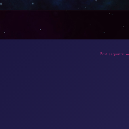
Post seguinte