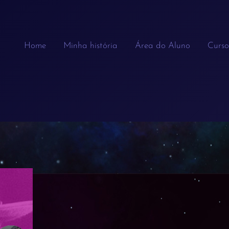
Home
Minha história
Área do Aluno
Curso