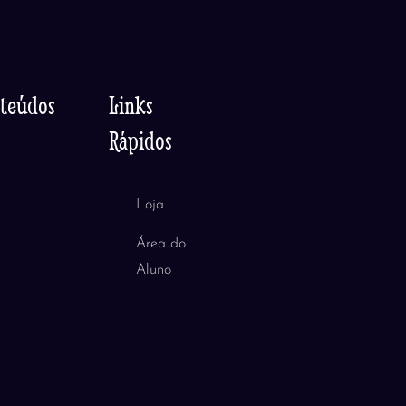
nteúdos
Links
Rápidos
Loja
Área do
Aluno