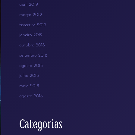
abril 2019
março 2019
fevereiro 2019
janeiro 2019
outubro 2018
setembro 2018
agosto 2018
julho 2018
maio 2018
agosto 2016
Categorias