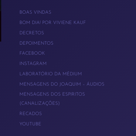
BOAS VINDAS
BOM DIA! POR VIVIENE KAUF
DECRETOS
DEPOIMENTOS
FACEBOOK
→
INSTAGRAM
LABORATÓRIO DA MÉDIUM
MENSAGENS DO JOAQUIM – ÁUDIOS
MENSAGENS DOS ESPIRITOS
(CANALIZAÇÕES)
RECADOS
YOUTUBE