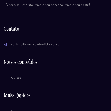
Viva o seu espirito! Viva o seu caminho! Viva o seu existir!
Contato
contato@casavioletaoficial.com.br
Nossos conteúdos
Cursos
Links Rápidos