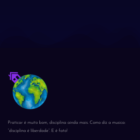
Praticar é muito bom, disciplina ainda mais. Como diz a musica:
“disciplina é liberdade”. E é fato!