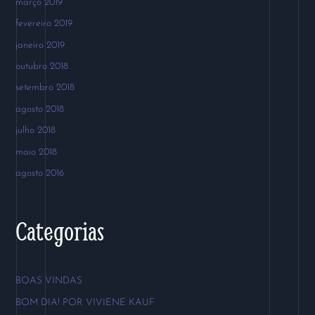
março 2019
fevereiro 2019
janeiro 2019
outubro 2018
setembro 2018
agosto 2018
julho 2018
maio 2018
agosto 2016
Categorias
BOAS VINDAS
BOM DIA! POR VIVIENE KAUF