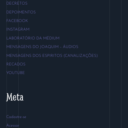
DECRETOS
DEPOIMENTOS
FACEBOOK
INSTAGRAM
LABORATÓRIO DA MÉDIUM
MENSAGENS DO JOAQUIM – ÁUDIOS
MENSAGENS DOS ESPIRITOS (CANALIZAÇÕES)
RECADOS
YOUTUBE
Meta
Cadastre-se
Acessar