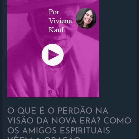
O QUE É O PERDÃO NA
VISÃO DA NOVA ERA? COMO
OS AMIGOS ESPIRITUAIS