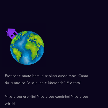
Praticar é muito bom, disciplina ainda mais. Como
diz a musica: “disciplina é liberdade”. E é fato!
Viva o seu espirito! Viva o seu caminho! Viva o seu
existir!