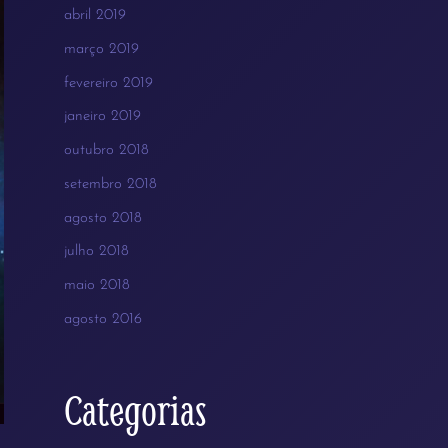
abril 2019
março 2019
fevereiro 2019
janeiro 2019
outubro 2018
setembro 2018
agosto 2018
julho 2018
maio 2018
agosto 2016
Categorias