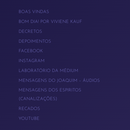
→
BOAS VINDAS
BOM DIA! POR VIVIENE KAUF
DECRETOS
DEPOIMENTOS
FACEBOOK
INSTAGRAM
LABORATÓRIO DA MÉDIUM
MENSAGENS DO JOAQUIM – ÁUDIOS
MENSAGENS DOS ESPIRITOS
(CANALIZAÇÕES)
RECADOS
YOUTUBE