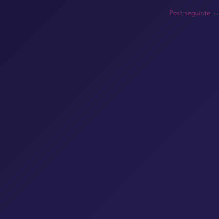
Post seguinte