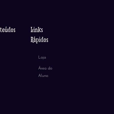
nteúdos
Links
Rápidos
Loja
Área do
Aluno