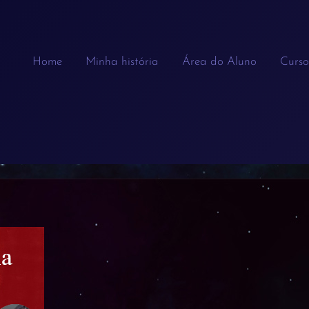
Home
Minha história
Área do Aluno
Curso