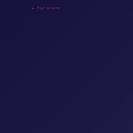
←
Post anterior