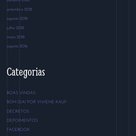
outubro 2018
setembro 2018
agosto 2018
julho 2018
maio 2018
agosto 2016
Categorias
BOAS VINDAS
BOM DIA! POR VIVIENE KAUF
DECRETOS
DEPOIMENTOS
FACEBOOK