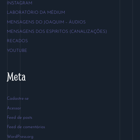
INSTAGRAM
LABORATÓRIO DA MÉDIUM
MENSAGENS DO JOAQUIM – ÁUDIOS
MENSAGENS DOS ESPIRITOS (CANALIZAÇÕES)
RECADOS
YOUTUBE
Meta
Cadastre-se
Acessar
Feed de posts
Feed de comentários
WordPress.org