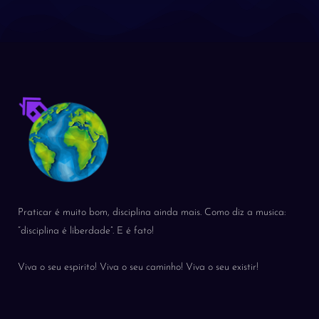
Praticar é muito bom, disciplina ainda mais. Como diz a musica:
“disciplina é liberdade”. E é fato!
Viva o seu espirito! Viva o seu caminho! Viva o seu existir!