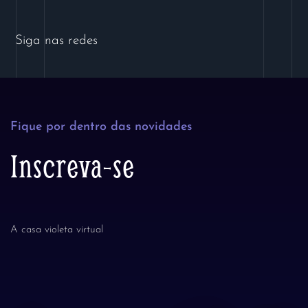
Siga nas redes
Fique por dentro das novidades
Inscreva-se
A casa violeta virtual