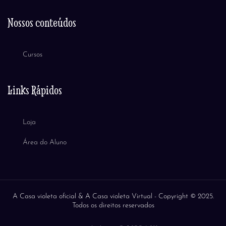
Nossos conteúdos
Cursos
Links Rápidos
Loja
Área do Aluno
A Casa violeta oficial & A Casa violeta Virtual -
Copyright © 2025.
Todos os direitos reservados