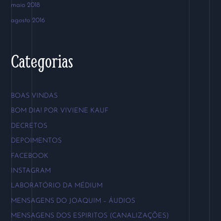
maio 2018
agosto 2016
Categorias
BOAS VINDAS
BOM DIA! POR VIVIENE KAUF
DECRETOS
DEPOIMENTOS
FACEBOOK
INSTAGRAM
LABORATÓRIO DA MÉDIUM
MENSAGENS DO JOAQUIM – ÁUDIOS
MENSAGENS DOS ESPIRITOS (CANALIZAÇÕES)