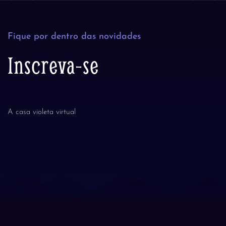
Fique por dentro das novidades
Inscreva-se
A casa violeta virtual