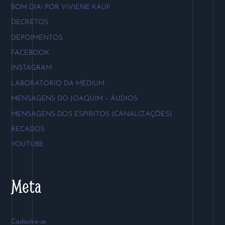
BOM DIA! POR VIVIENE KAUF
DECRETOS
DEPOIMENTOS
FACEBOOK
INSTAGRAM
LABORATÓRIO DA MÉDIUM
MENSAGENS DO JOAQUIM – ÁUDIOS
MENSAGENS DOS ESPIRITOS (CANALIZAÇÕES)
RECADOS
YOUTUBE
Meta
Cadastre-se