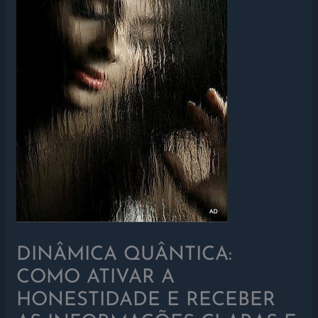
DINÂMICA QUÂNTICA:
COMO ATIVAR A
HONESTIDADE E RECEBER