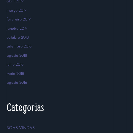
abril 2019
março 2019
fevereiro 2019
janeiro 2019
outubro 2018
setembro 2018
agosto 2018
julho 2018
maio 2018
agosto 2016
Categorias
BOAS VINDAS