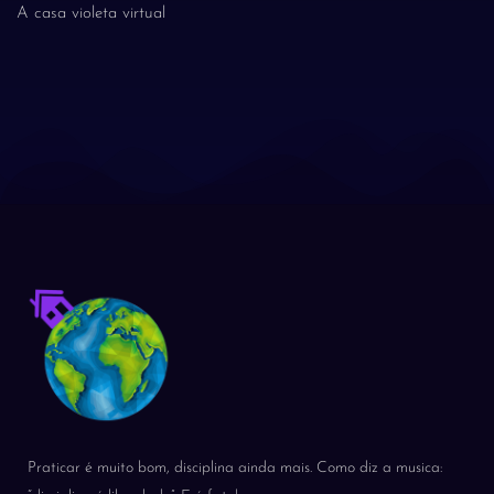
A casa violeta virtual
Praticar é muito bom, disciplina ainda mais. Como diz a musica: