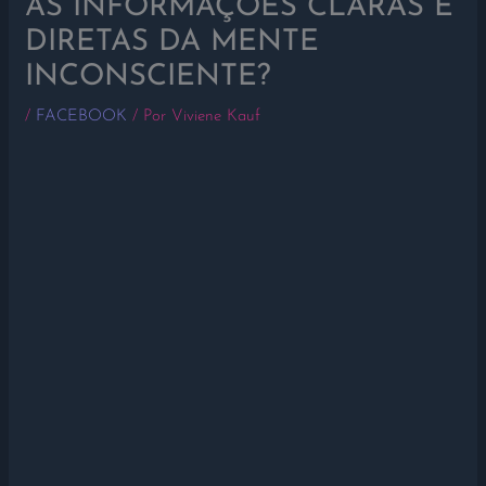
AS INFORMAÇÕES CLARAS E
DIRETAS DA MENTE
INCONSCIENTE?
/
FACEBOOK
/ Por
Viviene Kauf