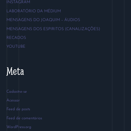
INSTAGRAM
LABORATÓRIO DA MÉDIUM
MENSAGENS DO JOAQUIM – ÁUDIOS
MENSAGENS DOS ESPIRITOS (CANALIZAÇÕES)
RECADOS
YOUTUBE
Meta
Cadastre-se
Acessar
Feed de posts
Feed de comentários
WordPress.org