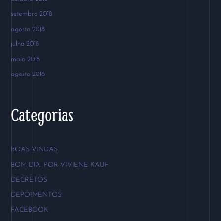
setembro 2018
agosto 2018
julho 2018
maio 2018
agosto 2016
Categorias
BOAS VINDAS
BOM DIA! POR VIVIENE KAUF
DECRETOS
DEPOIMENTOS
FACEBOOK