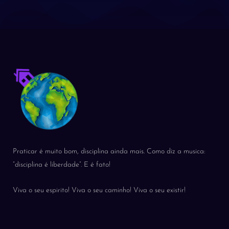
Praticar é muito bom, disciplina ainda mais. Como diz a musica:
“disciplina é liberdade”. E é fato!
Viva o seu espirito! Viva o seu caminho! Viva o seu existir!