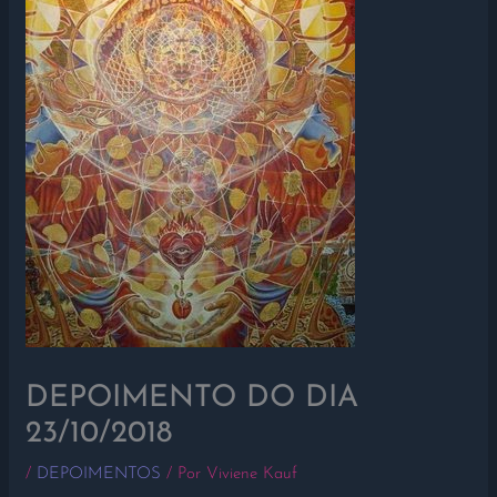
DEPOIMENTO DO DIA
23/10/2018
/
DEPOIMENTOS
/ Por
Viviene Kauf