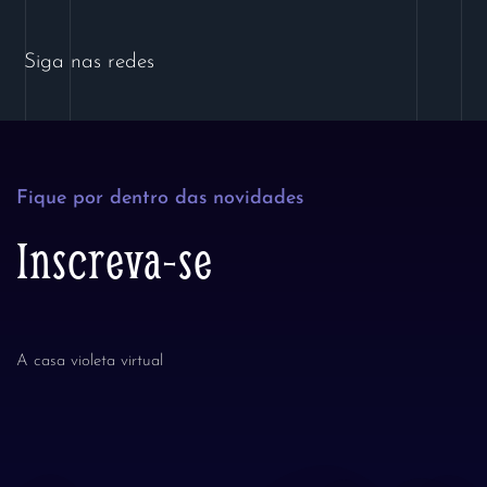
Siga nas redes
Fique por dentro das novidades
Inscreva-se
A casa violeta virtual