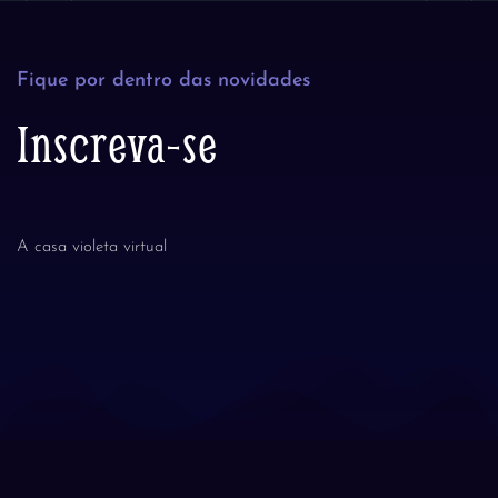
Fique por dentro das novidades
Inscreva-se
A casa violeta virtual