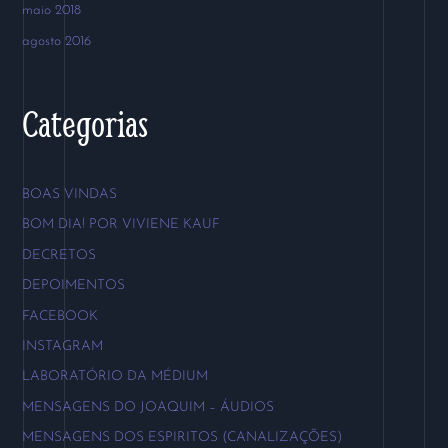
maio 2018
agosto 2016
Categorias
BOAS VINDAS
BOM DIA! POR VIVIENE KAUF
DECRETOS
DEPOIMENTOS
FACEBOOK
INSTAGRAM
LABORATÓRIO DA MÉDIUM
MENSAGENS DO JOAQUIM – ÁUDIOS
MENSAGENS DOS ESPIRITOS (CANALIZAÇÕES)