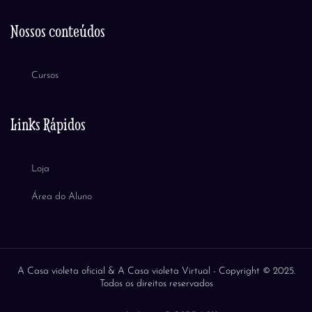
Nossos conteúdos
Cursos
Links Rápidos
Loja
Área do Aluno
A Casa violeta oficial & A Casa violeta Virtual -
Copyright © 2025.
Todos os direitos reservados