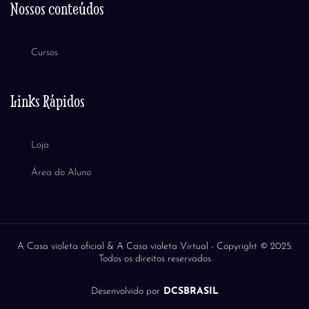
Nossos conteúdos
Cursos
Links Rápidos
Loja
Área do Aluno
A Casa violeta oficial & A Casa violeta Virtual -
Copyright © 2025.
Todos os direitos reservados
Desenvolvido por
DCSBRASIL