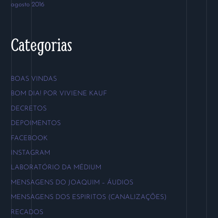
agosto 2016
Categorias
BOAS VINDAS
BOM DIA! POR VIVIENE KAUF
DECRETOS
DEPOIMENTOS
FACEBOOK
INSTAGRAM
LABORATÓRIO DA MÉDIUM
MENSAGENS DO JOAQUIM – ÁUDIOS
MENSAGENS DOS ESPIRITOS (CANALIZAÇÕES)
RECADOS