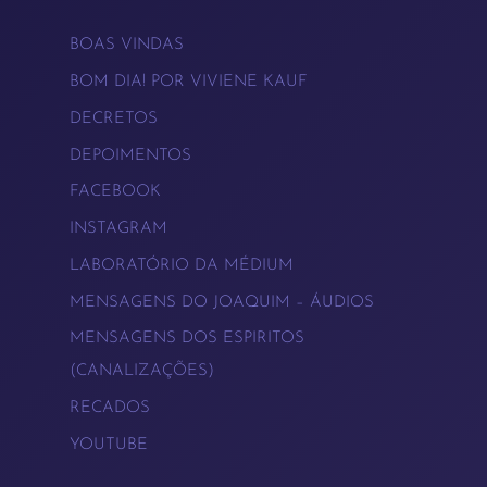
BOAS VINDAS
BOM DIA! POR VIVIENE KAUF
DECRETOS
DEPOIMENTOS
FACEBOOK
INSTAGRAM
LABORATÓRIO DA MÉDIUM
MENSAGENS DO JOAQUIM – ÁUDIOS
MENSAGENS DOS ESPIRITOS
(CANALIZAÇÕES)
RECADOS
YOUTUBE