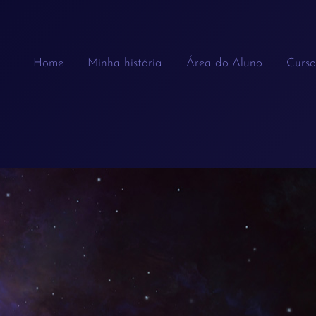
Home
Minha história
Área do Aluno
Curso