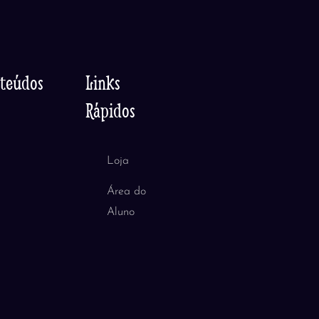
nteúdos
Links
Rápidos
Loja
Área do
Aluno