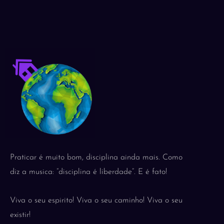
Praticar é muito bom, disciplina ainda mais. Como
diz a musica: “disciplina é liberdade”. E é fato!
Viva o seu espirito! Viva o seu caminho! Viva o seu
existir!