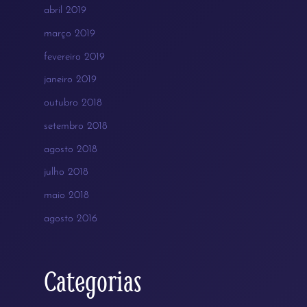
abril 2019
março 2019
fevereiro 2019
janeiro 2019
outubro 2018
setembro 2018
agosto 2018
julho 2018
maio 2018
agosto 2016
Categorias