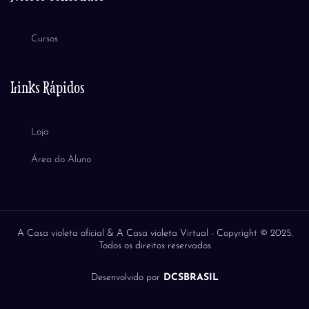
Cursos
Links Rápidos
Loja
Área do Aluno
A Casa violeta oficial & A Casa violeta Virtual -
Copyright © 2025.
Todos os direitos reservados
Desenvolvido por
DCSBRASIL