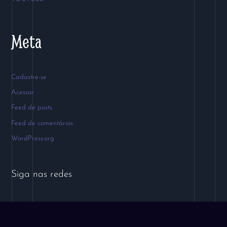
Meta
Cadastre-se
Acessar
Feed de posts
Feed de comentários
WordPress.org
Siga nas redes