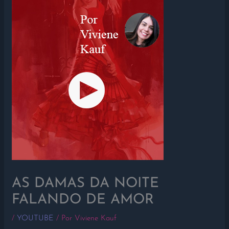
AS DAMAS DA NOITE
FALANDO DE AMOR
/
YOUTUBE
/ Por
Viviene Kauf