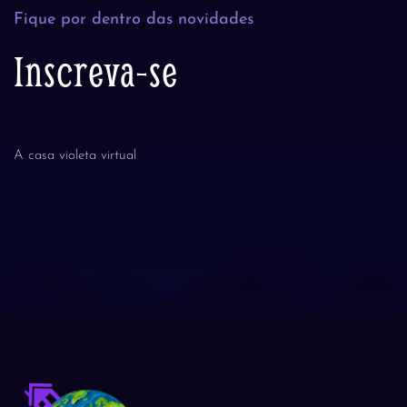
Fique por dentro das novidades
Inscreva-se
A casa violeta virtual