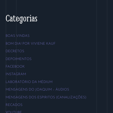
Categorias
BOAS VINDAS
BOM DIA! POR VIVIENE KAUF
DECRETOS
DEPOIMENTOS
FACEBOOK
INSTAGRAM
LABORATÓRIO DA MÉDIUM
MENSAGENS DO JOAQUIM – ÁUDIOS
MENSAGENS DOS ESPIRITOS (CANALIZAÇÕES)
RECADOS
YOUTUBE