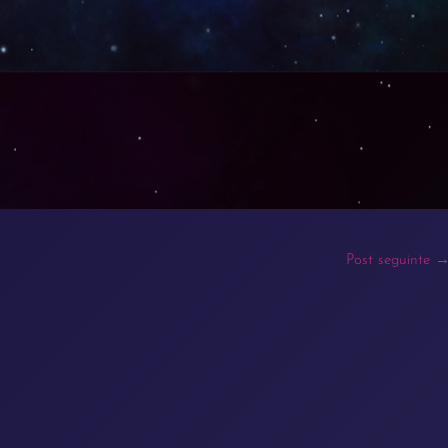
Post seguinte