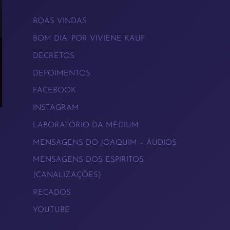
BOAS VINDAS
BOM DIA! POR VIVIENE KAUF
DECRETOS
DEPOIMENTOS
FACEBOOK
INSTAGRAM
LABORATÓRIO DA MÉDIUM
→
MENSAGENS DO JOAQUIM – ÁUDIOS
MENSAGENS DOS ESPIRITOS
(CANALIZAÇÕES)
RECADOS
YOUTUBE