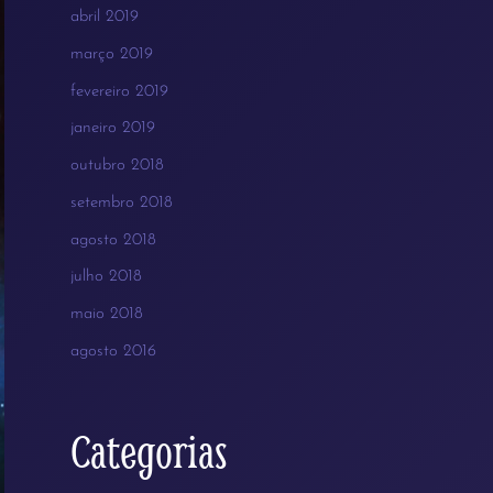
abril 2019
março 2019
fevereiro 2019
janeiro 2019
outubro 2018
setembro 2018
agosto 2018
julho 2018
maio 2018
agosto 2016
Categorias