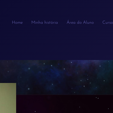
Home
Minha história
Área do Aluno
Curso