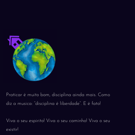
Praticar é muito bom, disciplina ainda mais. Como
diz a musica: “disciplina é liberdade”. E é fato!
Viva o seu espirito! Viva o seu caminho! Viva o seu
existir!