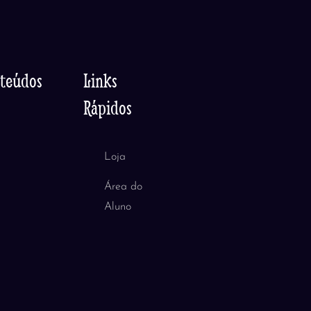
nteúdos
Links
Rápidos
Loja
Área do
Aluno