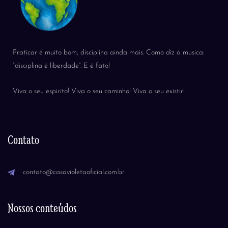
Praticar é muito bom, disciplina ainda mais. Como diz a musica:
“disciplina é liberdade”. E é fato!
Viva o seu espirito! Viva o seu caminho! Viva o seu existir!
Contato
contato@casavioletaoficial.com.br
Nossos conteúdos