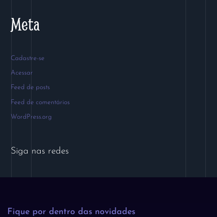
Meta
Cadastre-se
Acessar
Feed de posts
Feed de comentários
WordPress.org
Siga nas redes
Fique por dentro das novidades