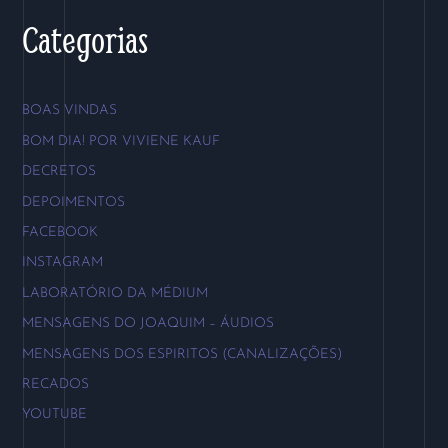
Categorias
BOAS VINDAS
BOM DIA! POR VIVIENE KAUF
DECRETOS
DEPOIMENTOS
FACEBOOK
INSTAGRAM
LABORATÓRIO DA MÉDIUM
MENSAGENS DO JOAQUIM – ÁUDIOS
MENSAGENS DOS ESPIRITOS (CANALIZAÇÕES)
RECADOS
YOUTUBE