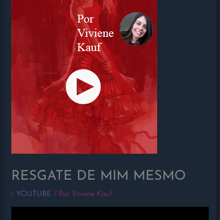
RESGATE DE MIM MESMO
/
YOUTUBE
/ Por
Viviene Kauf