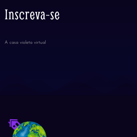
Inscreva-se
A casa violeta virtual