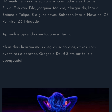
Há muito tempo que eu convivo com todos eles: Carmem
Sílvia, Estevão, Filó, Joaquim, Marcos, Margarida, Maria
Baiana e Tulipa. E alguns novos: Baltazar, Maria Navalha, Zé
Pelintra, Zé Trindade.
Aprendi e aprendo com toda essa turma.
Meus dias ficaram mais alegres, saborosos, ativos, com
aventuras e desafios. Graças a Deus! Sinto-me feliz e
abençoada!