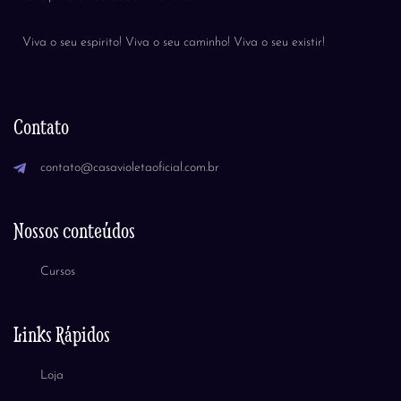
Viva o seu espirito! Viva o seu caminho! Viva o seu existir!
Contato
contato@casavioletaoficial.com.br
Nossos conteúdos
Cursos
Links Rápidos
Loja