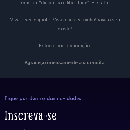
musica: “disciplina é liberdade”. E é fato!
Viva o seu espirito! Viva o seu caminho! Viva o seu
existir!
Estou a sua disposição.
Agradeço imensamente a sua visita.
Fique por dentro das novidades
Inscreva-se