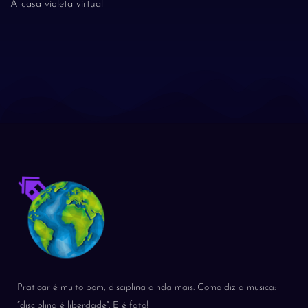
A casa violeta virtual
Praticar é muito bom, disciplina ainda mais. Como diz a musica:
“disciplina é liberdade”. E é fato!