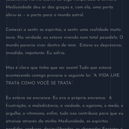
Mediunidade deu ar das graças e, com ela, uma porta
abriu-se – a porta para o mundo astral.
Comecei a sentir os espíritos, a sentir uma realidade muito
nova. Na verdade, eu estava vivendo num total pesadelo. O
mundo parecia viver dentro de mim. Estava eu depressiva,
invadida, impotente. Eu sofria.
Mas é claro que tinha que ser assim! Tudo que estava
acontecendo comigo provava a seguinte lei: “A VIDA LHE
TRATA COMO VOCÊ SE TRATA”.
Eu estava na encrenca. Eu era a própria encrenca. A
frustração, a maledicência, a vaidade, o egoísmo, o medo, o
orgulho, o vitimismo, enfim, tudo isso contribuia para que eu
atraísse através da minha Mediunidade, os espíritos