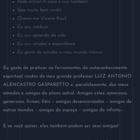
Pode entrar! A casa é sua também!
Seja muito bem vindo!
Chamo-me Viviene Kauf.
Eu sou médium
Eu sou aprendiz da vida.
Eu sou simples e espontânea.
Eu gosto de estudar o meu mundo interior.
Eu gosto de praticar as ferramentas do autoconhecimento
espiritual vindas do meu grande professor LUIZ ANTONIO
ALENCASTRO GASPARETTO e, paralelamente, dos meus
amados e amigos do plano astral. Amigos estes: amorosos,
generosos, firmes, fiéis – amigos desencarnados – amigos de
outros mundos – amigos do espaço – amigos do infinito…
E se você quiser, eles também podem ser seus amigos!