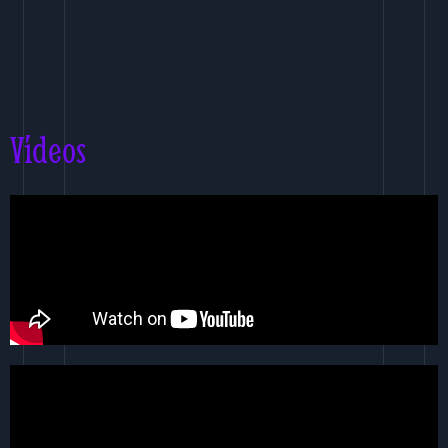
Vídeos