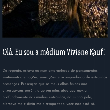
Olá. Eu sou a médium Viviene Kauf!
De repente, estava eu num emaranhado de pensamentos,
sentimentos, emoções, sensações, e acompanhada de estranhas
presenças. Presenças que os meus olhos físicos não
enxergavam, porém, algo em mim, algo que mexia
profundamente nas minhas entranhas, na minha pele,
alertava-me e dizia-me o tempo todo: você não está só.