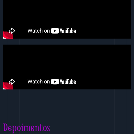
Depoimentos