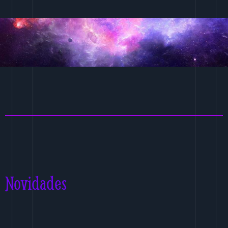
Novidades