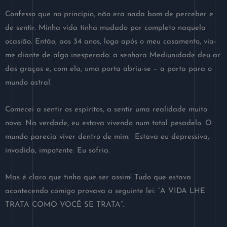
Confesso que no princípio, não era nada bom de perceber e
de sentir. Minha vida tinha mudado por completo naquela
ocasião. Então, aos 34 anos, logo após o meu casamento, via-
me diante de algo inesperado: a senhora Mediunidade deu ar
das graças e, com ela, uma porta abriu-se – a porta para o
mundo astral.
Comecei a sentir os espíritos, a sentir uma realidade muito
nova. Na verdade, eu estava vivendo num total pesadelo. O
mundo parecia viver dentro de mim. Estava eu depressiva,
invadida, impotente. Eu sofria.
Mas é claro que tinha que ser assim! Tudo que estava
acontecendo comigo provava a seguinte lei: “A VIDA LHE
TRATA COMO VOCÊ SE TRATA”.