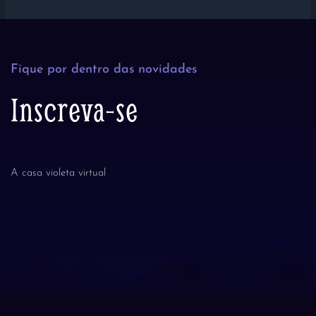
Fique por dentro das novidades
Inscreva-se
A casa violeta virtual