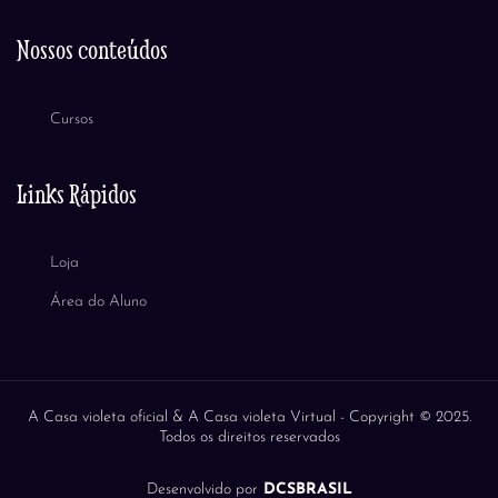
Nossos conteúdos
Cursos
Links Rápidos
Loja
Área do Aluno
A Casa violeta oficial & A Casa violeta Virtual -
Copyright © 2025.
Todos os direitos reservados
Desenvolvido por
DCSBRASIL