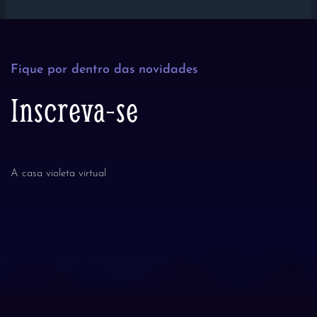
Fique por dentro das novidades
Inscreva-se
A casa violeta virtual