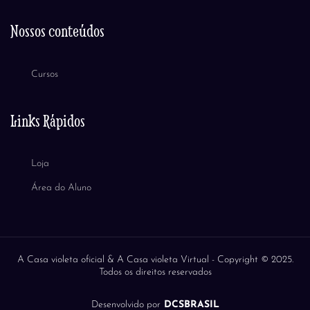
Nossos conteúdos
Cursos
Links Rápidos
Loja
Área do Aluno
A Casa violeta oficial & A Casa violeta Virtual -
Copyright © 2025.
Todos os direitos reservados
Desenvolvido por
DCSBRASIL