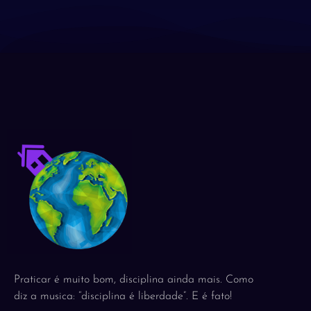
Praticar é muito bom, disciplina ainda mais. Como
diz a musica: “disciplina é liberdade”. E é fato!