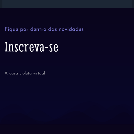
Fique por dentro das novidades
Inscreva-se
A casa violeta virtual