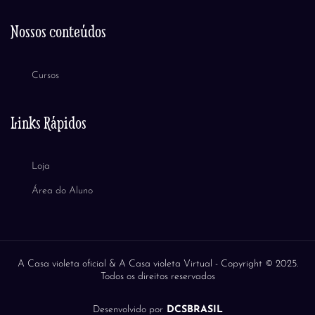
Nossos conteúdos
Cursos
Links Rápidos
Loja
Área do Aluno
A Casa violeta oficial & A Casa violeta Virtual -
Copyright © 2025.
Todos os direitos reservados
Desenvolvido por
DCSBRASIL