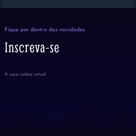
Fique por dentro das novidades
Inscreva-se
A casa violeta virtual