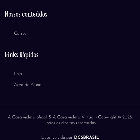
Nossos conteúdos
Cursos
Links Rápidos
Loja
Área do Aluno
A Casa violeta oficial & A Casa violeta Virtual -
Copyright © 2025.
Todos os direitos reservados
Desenvolvido por
DCSBRASIL