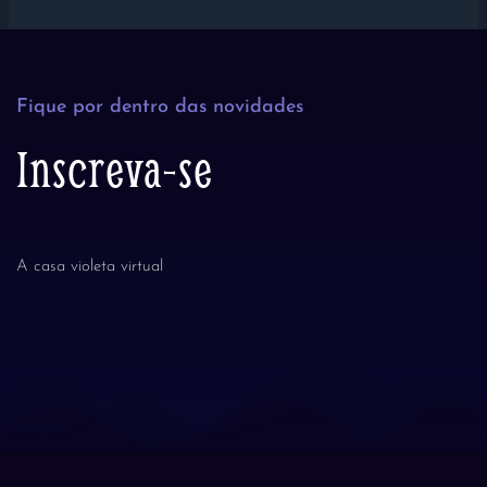
Fique por dentro das novidades
Inscreva-se
A casa violeta virtual