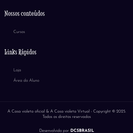
Nossos conteúdos
Cursos
Links Rápidos
Loja
Área do Aluno
A Casa violeta oficial & A Casa violeta Virtual -
Copyright © 2025.
Todos os direitos reservados
Desenvolvido por
DCSBRASIL