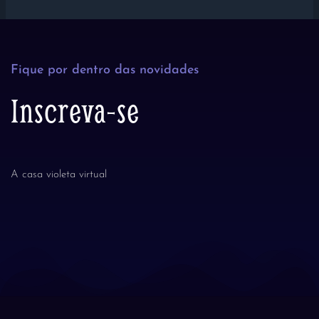
Fique por dentro das novidades
Inscreva-se
A casa violeta virtual