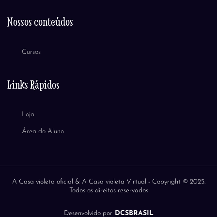
Nossos conteúdos
Cursos
Links Rápidos
Loja
Área do Aluno
A Casa violeta oficial & A Casa violeta Virtual -
Copyright © 2025.
Todos os direitos reservados
Desenvolvido por
DCSBRASIL