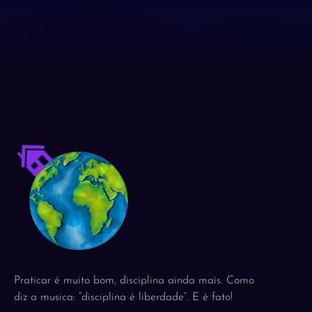
Praticar é muito bom, disciplina ainda mais. Como
diz a musica: “disciplina é liberdade”. E é fato!