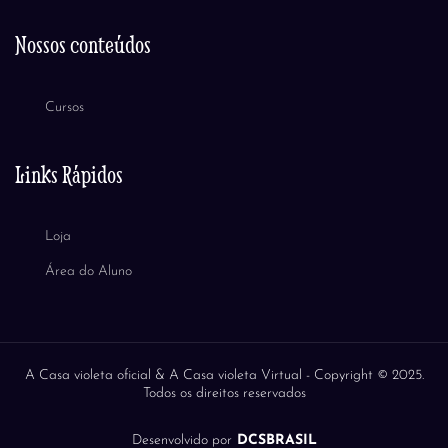
Nossos conteúdos
Cursos
Links Rápidos
Loja
Área do Aluno
A Casa violeta oficial & A Casa violeta Virtual -
Copyright © 2025.
Todos os direitos reservados
Desenvolvido por
DCSBRASIL