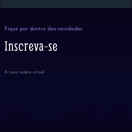
Fique por dentro das novidades
Inscreva-se
A casa violeta virtual