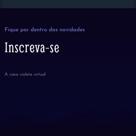
Fique por dentro das novidades
Inscreva-se
A casa violeta virtual