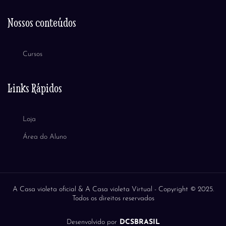
Nossos conteúdos
Cursos
Links Rápidos
Loja
Área do Aluno
A Casa violeta oficial & A Casa violeta Virtual -
Copyright © 2025.
Todos os direitos reservados
Desenvolvido por
DCSBRASIL