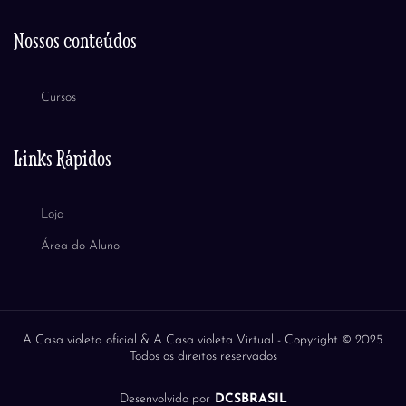
Nossos conteúdos
Cursos
Links Rápidos
Loja
Área do Aluno
A Casa violeta oficial & A Casa violeta Virtual -
Copyright © 2025.
Todos os direitos reservados
Desenvolvido por
DCSBRASIL