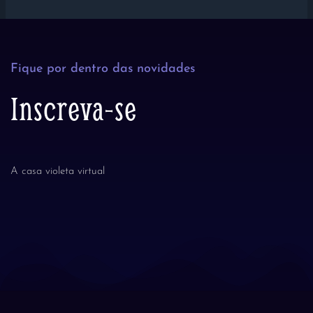
Fique por dentro das novidades
Inscreva-se
A casa violeta virtual