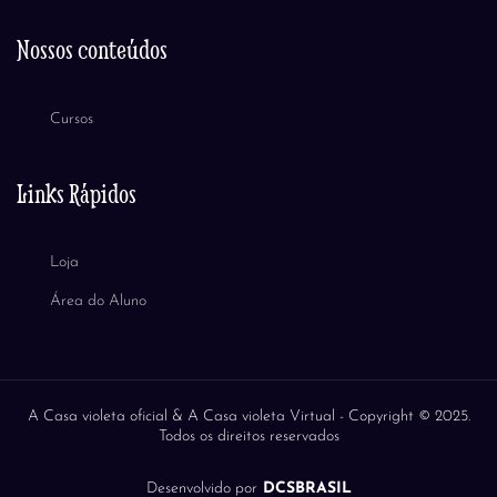
Nossos conteúdos
Cursos
Links Rápidos
Loja
Área do Aluno
A Casa violeta oficial & A Casa violeta Virtual -
Copyright © 2025.
Todos os direitos reservados
Desenvolvido por
DCSBRASIL