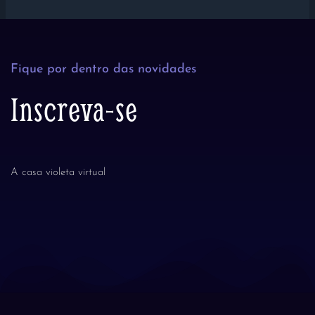
Fique por dentro das novidades
Inscreva-se
A casa violeta virtual