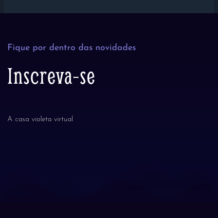
Fique por dentro das novidades
Inscreva-se
A casa violeta virtual