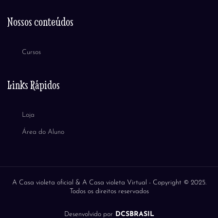
Nossos conteúdos
Cursos
Links Rápidos
Loja
Área do Aluno
A Casa violeta oficial & A Casa violeta Virtual -
Copyright © 2025.
Todos os direitos reservados
Desenvolvido por
DCSBRASIL