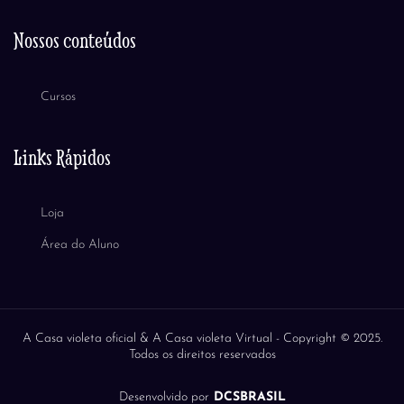
Nossos conteúdos
Cursos
Links Rápidos
Loja
Área do Aluno
A Casa violeta oficial & A Casa violeta Virtual -
Copyright © 2025.
Todos os direitos reservados
Desenvolvido por
DCSBRASIL