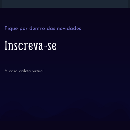
Fique por dentro das novidades
Inscreva-se
A casa violeta virtual