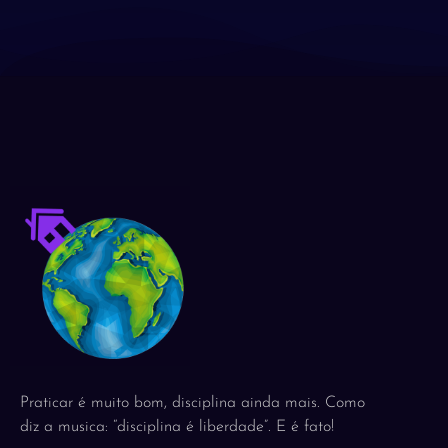
Praticar é muito bom, disciplina ainda mais. Como
diz a musica: “disciplina é liberdade”. E é fato!