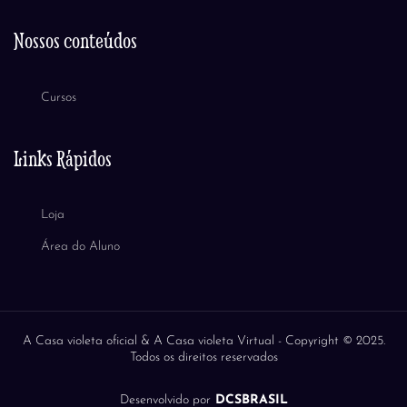
Nossos conteúdos
Cursos
Links Rápidos
Loja
Área do Aluno
A Casa violeta oficial & A Casa violeta Virtual -
Copyright © 2025.
Todos os direitos reservados
Desenvolvido por
DCSBRASIL