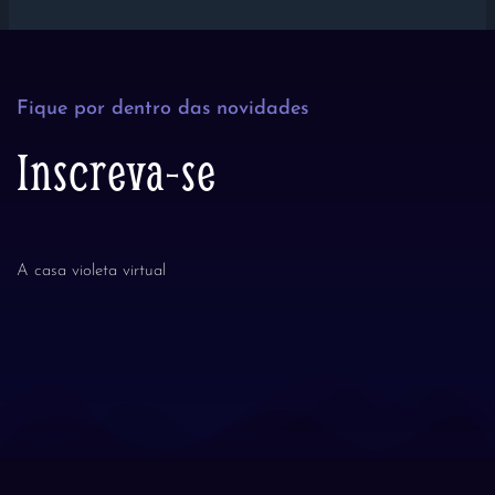
Fique por dentro das novidades
Inscreva-se
A casa violeta virtual