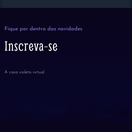
Fique por dentro das novidades
Inscreva-se
A casa violeta virtual