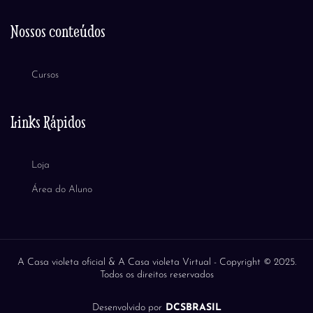
Nossos conteúdos
Cursos
Links Rápidos
Loja
Área do Aluno
A Casa violeta oficial & A Casa violeta Virtual -
Copyright © 2025.
Todos os direitos reservados
Desenvolvido por
DCSBRASIL