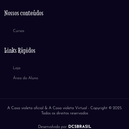
Nossos conteúdos
Cursos
Links Rápidos
Loja
Área do Aluno
A Casa violeta oficial & A Casa violeta Virtual -
Copyright © 2025.
Todos os direitos reservados
Desenvolvido por
DCSBRASIL