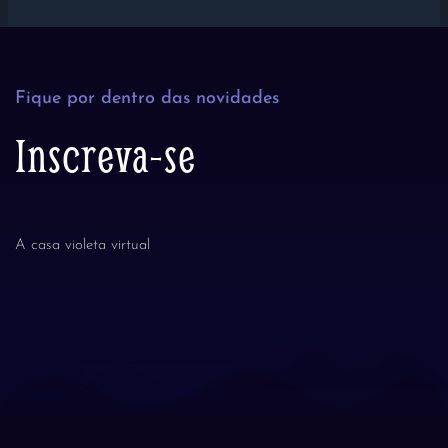
Fique por dentro das novidades
Inscreva-se
A casa violeta virtual